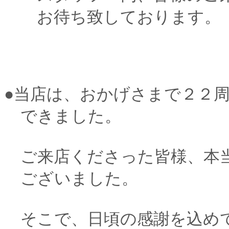
お待ち致しております。
●当店は、おかげさまで２２
できました。
ご来店くださった皆様、本
ございました。
そこで、日頃の感謝を込め