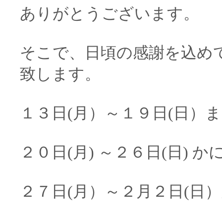
ありがとうございます。
そこで、日頃の感謝を込め
致します。
１３日(月）～１９日(日）
２０日(月) ～２６日(日) 
２７日(月）～２月２日(日