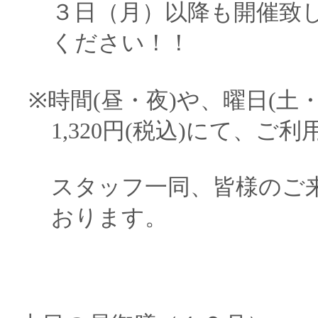
３日（月）以降も開催致し
ください！！
※時間(昼・夜)や、曜日(土
1,320円(税込)にて、ご
スタッフ一同、皆様のご来
おります。