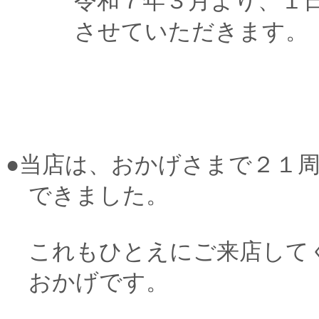
令和７年３月より、１日
させていただきます。
●当店は、おかげさまで２１
できました。
これもひとえにご来店して
おかげです。